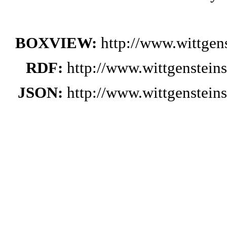
BOXVIEW:
http://www.wittge
RDF:
http://www.wittgenstei
JSON:
http://www.wittgenstei