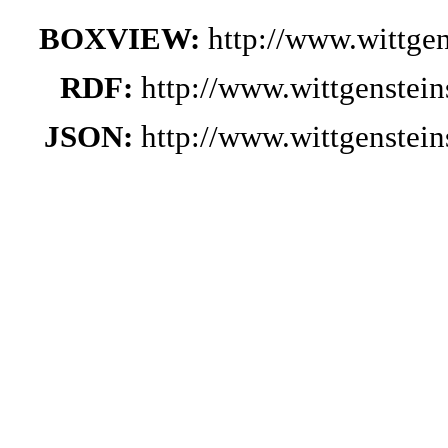
BOXVIEW:
http://www.wittge
RDF:
http://www.wittgenstei
JSON:
http://www.wittgenstei