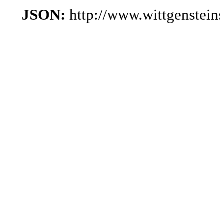
JSON:
http://www.wittgenstei