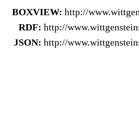
BOXVIEW:
http://www.wittge
RDF:
http://www.wittgenstei
JSON:
http://www.wittgenstei