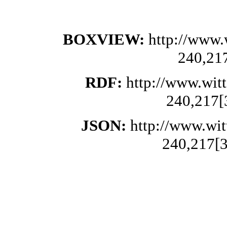
BOXVIEW:
http://www.
240,21
RDF:
http://www.wit
240,217[
JSON:
http://www.wi
240,217[3