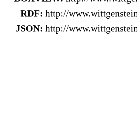
RDF:
http://www.wittgenste
JSON:
http://www.wittgenste