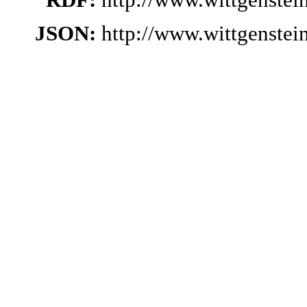
JSON:
http://www.wittgenste