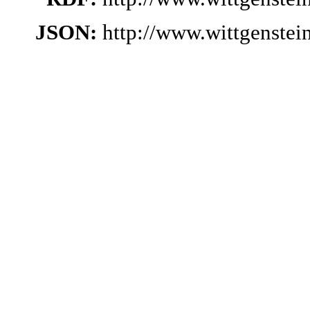
JSON:
http://www.wittgenste