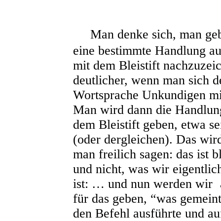
Man denke sich, man geb
eine bestimmte Handlung a
mit dem Bleistift nachzuzei
deutlicher, wenn man sich d
Wortsprache Unkundigen mi
Man wird dann die Handlun
dem Bleistift geben, etwa s
(oder dergleichen). Das wir
man freilich sagen: das ist 
und nicht, was wir eigentli
ist: … und nun werden wir
für das geben, “was gemeint
den Befehl ausführte und au