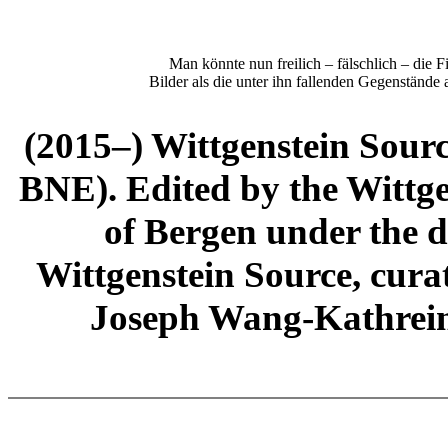
Man könnte nun freilich – fälschlich – die Fi
Bilder als die unter ihn fallenden Gegenstände 
(2015–) Wittgenstein Sour
BNE). Edited by the Wittge
of Bergen under the di
Wittgenstein Source, cura
Joseph Wang-Kathrein