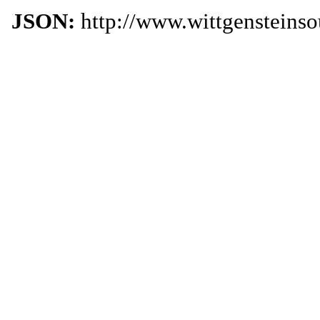
JSON:
http://www.wittgensteins