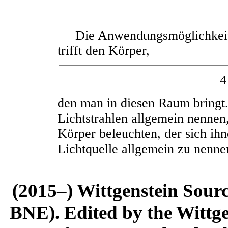
Die Anwendungsmöglichkeit s
trifft den Körper,
4
den man in diesen Raum bringt
Lichtstrahlen allgemein nennen,
Körper beleuchten, der sich ihn
Lichtquelle allgemein zu nenne
(2015–) Wittgenstein Sour
BNE). Edited by the Wittge