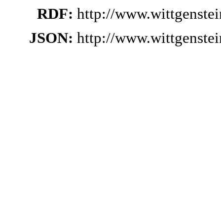
RDF:
http://www.wittgenste
JSON:
http://www.wittgenste