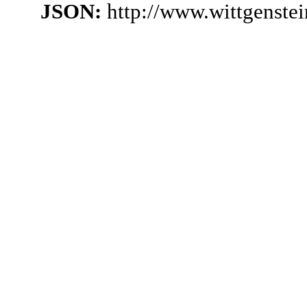
JSON:
http://www.wittgenste