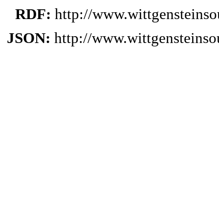
RDF:
http://www.wittgensteins
JSON:
http://www.wittgensteins