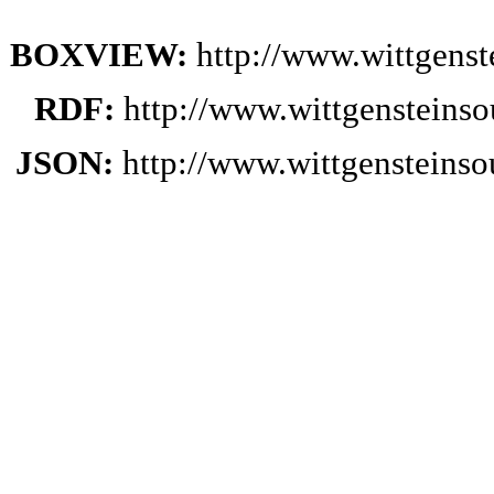
BOXVIEW:
http://www.wittgens
RDF:
http://www.wittgensteins
JSON:
http://www.wittgensteins