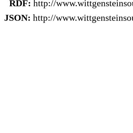
RDF:
http://www.wittgensteins
JSON:
http://www.wittgensteins