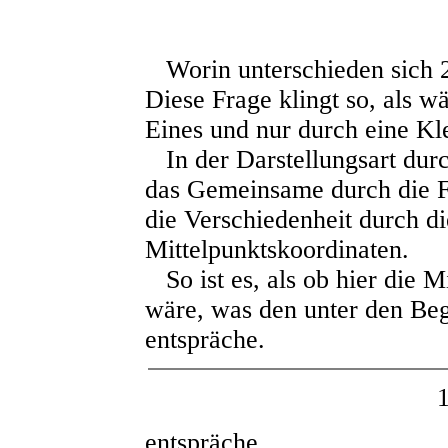
Worin unterschieden sich 2 
Diese Frage klingt so, als w
Eines und nur durch eine Kle
In der Darstellungsart durc
das Gemeinsame durch die F
die Verschiedenheit durch di
Mittelpunktskoordinaten.
So ist es, als ob hier die Mi
wäre, was den unter den Beg
entspräche.
entspräche.