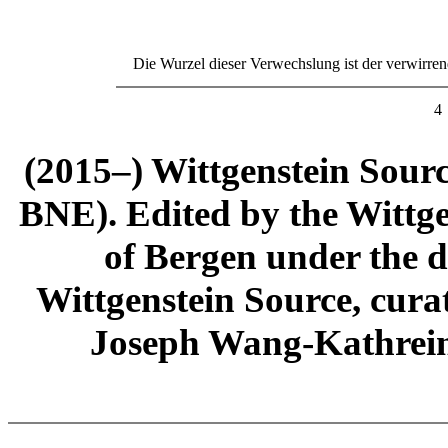
Die Wurzel dieser Verwechslung ist der verwirren
4
(2015–) Wittgenstein Sour
BNE). Edited by the Wittge
of Bergen under the di
Wittgenstein Source, cura
Joseph Wang-Kathrein