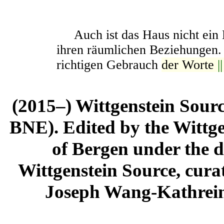
Auch ist das Haus nicht ein 
ihren räumlichen Beziehungen. 
richtigen Gebrauch
der Worte
|
(2015–) Wittgenstein Sour
BNE). Edited by the Wittge
of Bergen under the di
Wittgenstein Source, cura
Joseph Wang-Kathrein