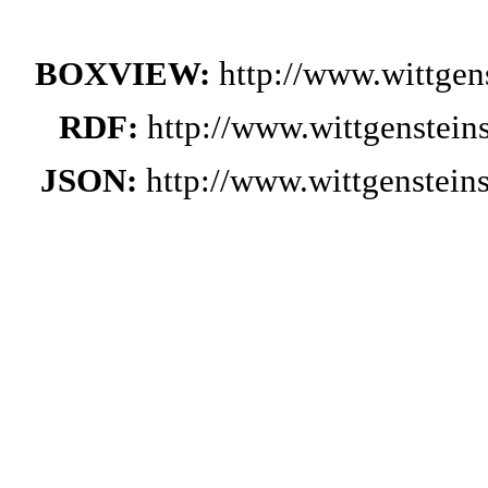
BOXVIEW:
http://www.wittge
RDF:
http://www.wittgenstei
JSON:
http://www.wittgenstei