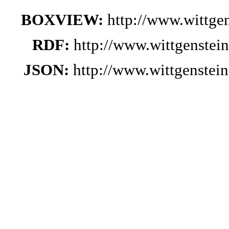
BOXVIEW:
http://www.wittg
RDF:
http://www.wittgenstei
JSON:
http://www.wittgenste