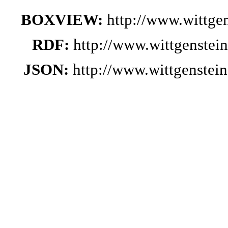
BOXVIEW:
http://www.wittg
RDF:
http://www.wittgenstei
JSON:
http://www.wittgenste