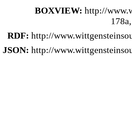
BOXVIEW:
http://www.
178a,
RDF:
http://www.wittgensteins
JSON:
http://www.wittgensteins