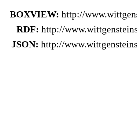
BOXVIEW:
http://www.wittge
RDF:
http://www.wittgenstei
JSON:
http://www.wittgenstei