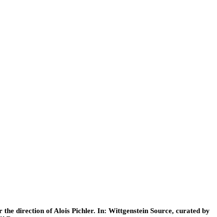
he direction of Alois Pichler. In: Wittgenstein Source, curated by