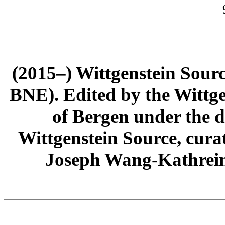
(2015–) Wittgenstein Sour
BNE). Edited by the Wittge
of Bergen under the di
Wittgenstein Source, cura
Joseph Wang-Kathrein