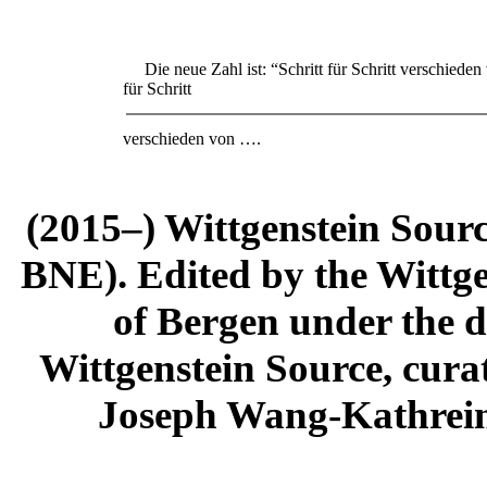
Die neue Zahl ist: “Schritt für Schritt verschieden 
für Schritt
verschieden von ….
(2015–) Wittgenstein Sour
BNE). Edited by the Wittge
of Bergen under the di
Wittgenstein Source, cura
Joseph Wang-Kathrein