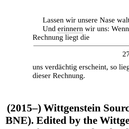
Lassen wir unsere Nase walt
Und
erinnern
wir uns: Wenn 
Rechnung liegt die
2
uns verdächtig erscheint, so lieg
dieser Rechnung.
(2015–) Wittgenstein Sour
BNE). Edited by the Wittge