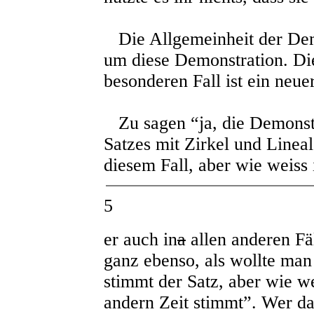
Die Allgemeinheit der Demo
um diese Demonstration. D
besonderen Fall ist ein neu
Zu sagen “ja, die Demonstr
Satzes mit Zirkel und Linea
diesem Fall, aber wie weiss 
5
er auch in
a
allen anderen Fä
ganz ebenso, als wollte man
stimmt der Satz, aber wie we
andern Zeit stimmt”. Wer das