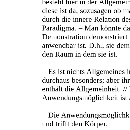
besteht hier in der Allgeme
diese ist da, sozusagen ob ma
durch die innere Relation de
Paradigma. – Man könnte da
Demonstration demonstriert s
anwendbar ist. D.h., sie dem
den Raum in dem sie ist.
Es ist nichts Allgemeines in
durchaus besonders; aber i
enthält die Allgemeinheit. // 
Anwendungsmöglichkeit ist a
Die Anwendungsmöglichkeit
und trifft den Körper,