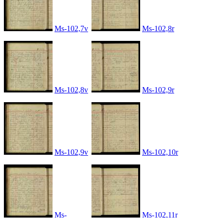
Ms-102,7v
Ms-102,8r
Ms-102,8v
Ms-102,9r
Ms-102,9v
Ms-102,10r
Ms-
Ms-102,11r