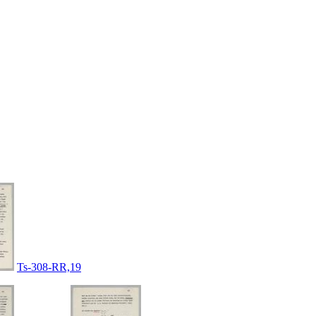
Ts-308-RR,19