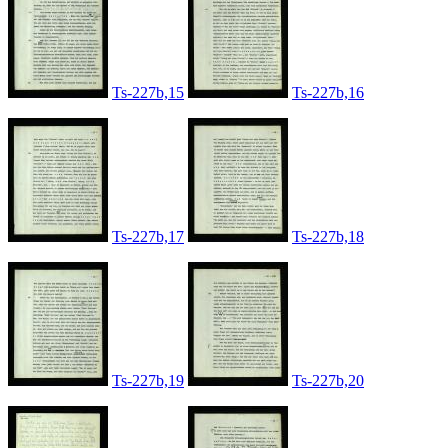
Ts-227b,15
Ts-227b,16
Ts-227b,17
Ts-227b,18
Ts-227b,19
Ts-227b,20