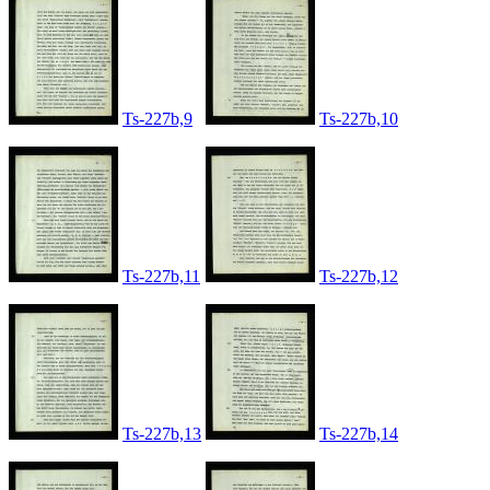
Ts-227b,9
Ts-227b,10
Ts-227b,11
Ts-227b,12
Ts-227b,13
Ts-227b,14