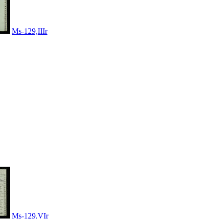
Ms-129,IIIr
Ms-129,VIr