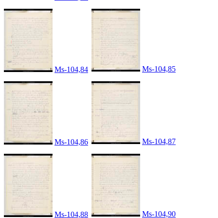
Ms-104,85
Ms-104,84
Ms-104,87
Ms-104,86
Ms-104,90
Ms-104,88