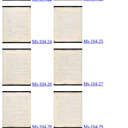
Ms-104,25
Ms-104,24
Ms-104,27
Ms-104,26
Ms-104,28
Ms-104,29