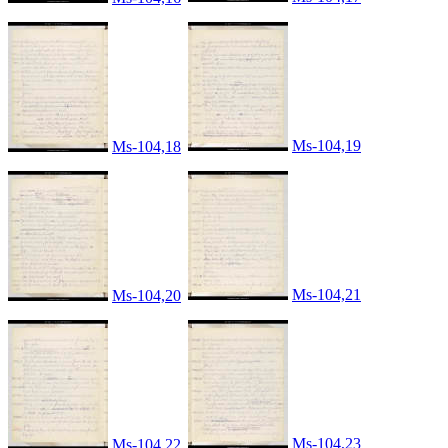
Ms-104,19
Ms-104,18
Ms-104,21
Ms-104,20
Ms-104,23
Ms-104,22