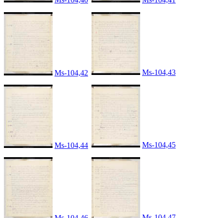
Ms-104,43
Ms-104,42
Ms-104,45
Ms-104,44
Ms-104,47
Ms-104,46