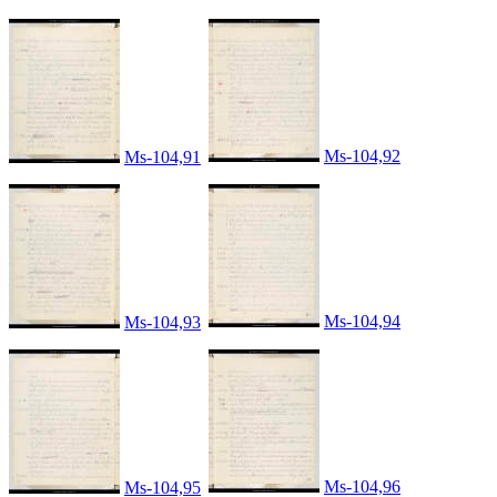
Ms-104,92
Ms-104,91
Ms-104,94
Ms-104,93
Ms-104,96
Ms-104,95