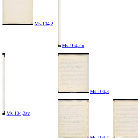
Ms-104,2
Ms-104,2ar
Ms-104,3
Ms-104,2av
Ms-104,4