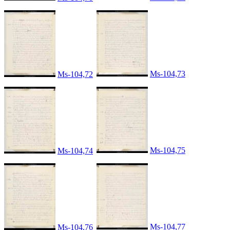
Ms-104,73
Ms-104,72
Ms-104,75
Ms-104,74
Ms-104,77
Ms-104,76