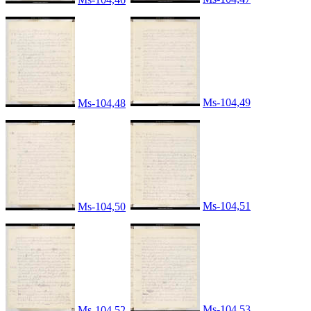
Ms-104,49
Ms-104,48
Ms-104,51
Ms-104,50
Ms-104,53
Ms-104,52