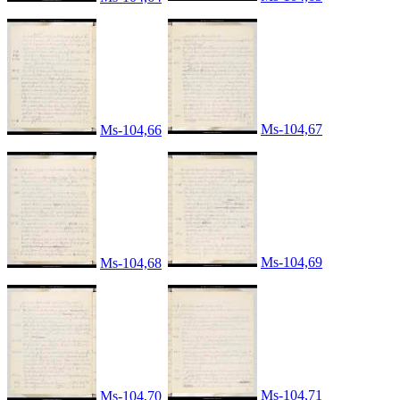
Ms-104,67
Ms-104,66
Ms-104,69
Ms-104,68
Ms-104,71
Ms-104,70