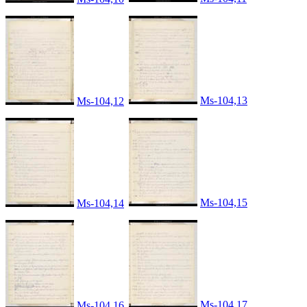
Ms-104,13
Ms-104,12
Ms-104,15
Ms-104,14
Ms-104,17
Ms-104,16