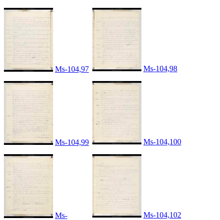
Ms-104,98
Ms-104,97
Ms-104,100
Ms-104,99
Ms-104,102
Ms-