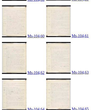
Ms-104,61
Ms-104,60
Ms-104,63
Ms-104,62
Ms-104,65
Ms-104,64