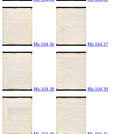
Ms-104,36
Ms-104,37
Ms-104,38
Ms-104,39
Ms-104,40
Ms-104,41