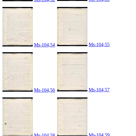
Ms-104,55
Ms-104,54
Ms-104,57
Ms-104,56
Ms-104,59
Ms-104,58