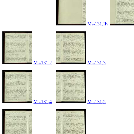
Ms-131,IIv
Ms-131,2
Ms-131,3
Ms-131,4
Ms-131,5