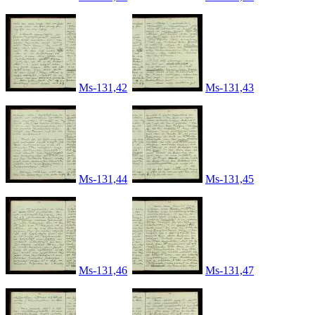
Ms-131,42
Ms-131,43
Ms-131,44
Ms-131,45
Ms-131,46
Ms-131,47